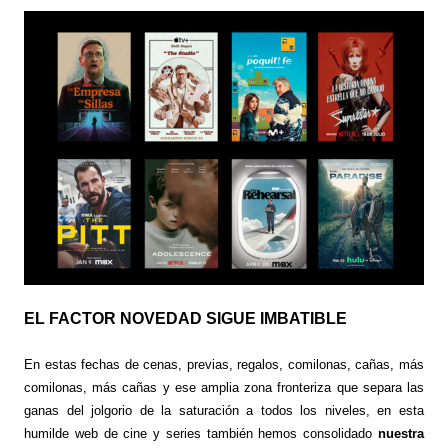
EL FACTOR NOVEDAD SIGUE IMBATIBLE
En estas fechas de cenas, previas, regalos, comilonas, cañas, más
comilonas, más cañas y ese amplia zona fronteriza que separa las
ganas del jolgorio de la saturación a todos los niveles, en esta
humilde web de cine y series también hemos consolidado
nuestra