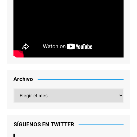
Archivo
Archivo
SÍGUENOS EN TWITTER