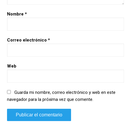
Nombre
*
Correo electrónico
*
Web
Guarda mi nombre, correo electrónico y web en este
navegador para la próxima vez que comente.