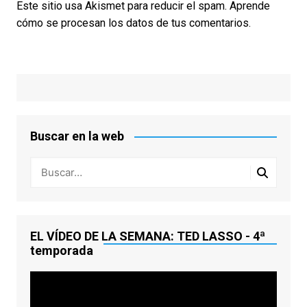
Este sitio usa Akismet para reducir el spam.
Aprende
cómo se procesan los datos de tus comentarios.
Buscar en la web
EL VÍDEO DE LA SEMANA: TED LASSO - 4ª
temporada