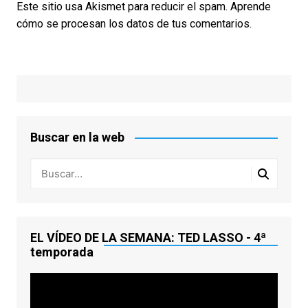
Este sitio usa Akismet para reducir el spam.
Aprende
cómo se procesan los datos de tus comentarios.
Buscar en la web
EL VÍDEO DE LA SEMANA: TED LASSO - 4ª
temporada