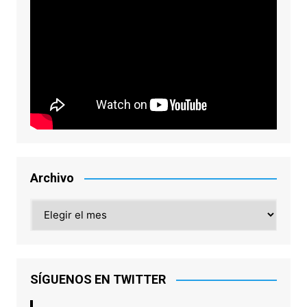
Archivo
Archivo
SÍGUENOS EN TWITTER