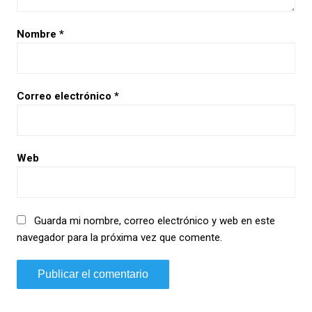
Nombre
*
Correo electrónico
*
Web
Guarda mi nombre, correo electrónico y web en este
navegador para la próxima vez que comente.