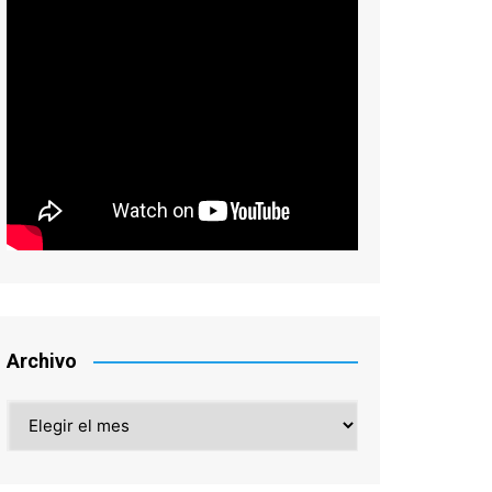
Archivo
Archivo