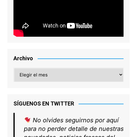
Archivo
Archivo
SÍGUENOS EN TWITTER
No olvides seguirnos por aquí
para no perder detalle de nuestras