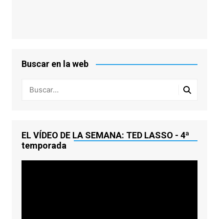
Buscar en la web
EL VÍDEO DE LA SEMANA: TED LASSO - 4ª
temporada