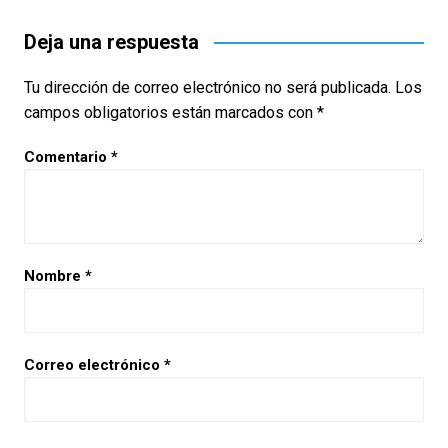
Deja una respuesta
Tu dirección de correo electrónico no será publicada.
Los
campos obligatorios están marcados con
*
Comentario
*
Nombre
*
Correo electrónico
*