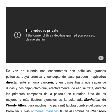
De vez en cuando nos encontramos con películas, grandes
películas, cuya premisa y concepto de base parecen
inspirados
directamente en una canción
, y en casos hasta nos sacan de
dudas y nos dejan claro que, efectivamente, de eso se trata, durante
los primeros compases de la película en cuestión. Uno de los
mejores y más ilustres ejemplos es la aclamada
Manhattan
de
Woody Allen
, para muchos (no para mí) la obra cumbre del genio de
Brooklyn, cuyas
primeras imágenes
fluían al compás de
Rhapsody