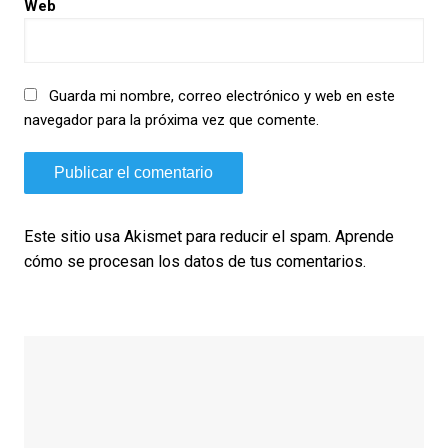
Web
Guarda mi nombre, correo electrónico y web en este
navegador para la próxima vez que comente.
Este sitio usa Akismet para reducir el spam.
Aprende
cómo se procesan los datos de tus comentarios.