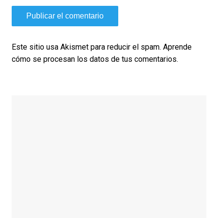
Este sitio usa Akismet para reducir el spam.
Aprende
cómo se procesan los datos de tus comentarios.