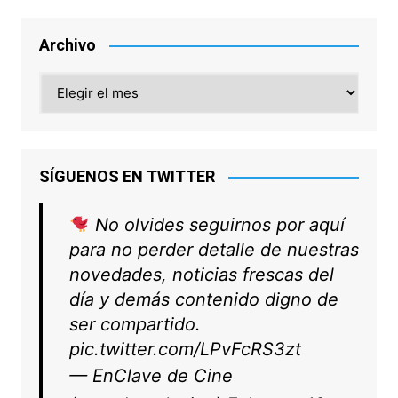
Archivo
Archivo
SÍGUENOS EN TWITTER
No olvides seguirnos por aquí
para no perder detalle de nuestras
novedades, noticias frescas del
día y demás contenido digno de
ser compartido.
pic.twitter.com/LPvFcRS3zt
— EnClave de Cine