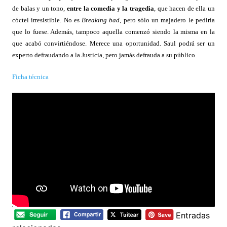
de balas y un tono,
entre la comedia y la tragedia
, que hacen de ella un
cóctel irresistible. No es
Breaking bad
, pero sólo un majadero le pediría
que lo fuese. Además, tampoco aquella comenzó siendo la misma en la
que acabó convirtiéndose. Merece una oportunidad. Saul podrá ser un
experto defraudando a la Justicia, pero jamás defrauda a su público.
Ficha técnica
Entradas