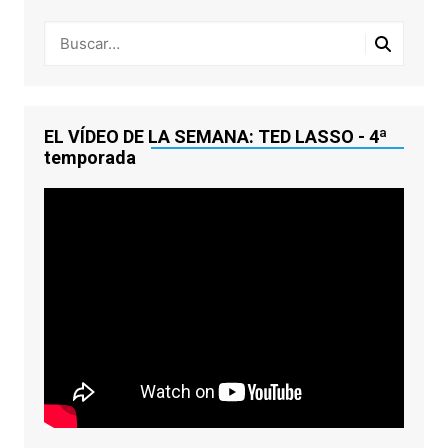
EL VÍDEO DE LA SEMANA: TED LASSO - 4ª
temporada