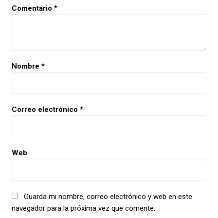
Comentario
*
Nombre
*
Correo electrónico
*
Web
Guarda mi nombre, correo electrónico y web en este
navegador para la próxima vez que comente.