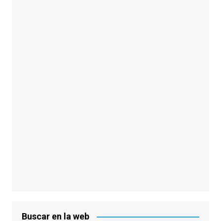
Buscar en la web