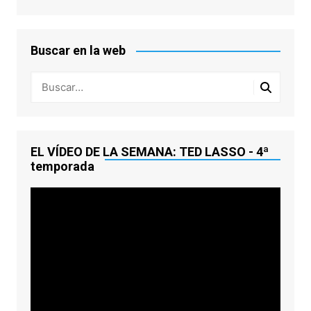
Buscar en la web
EL VÍDEO DE LA SEMANA: TED LASSO - 4ª
temporada