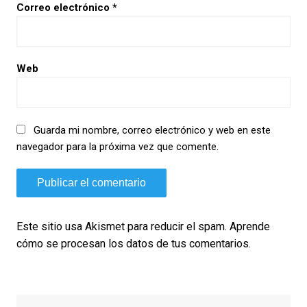
Correo electrónico
*
Web
Guarda mi nombre, correo electrónico y web en este
navegador para la próxima vez que comente.
Este sitio usa Akismet para reducir el spam.
Aprende
cómo se procesan los datos de tus comentarios.