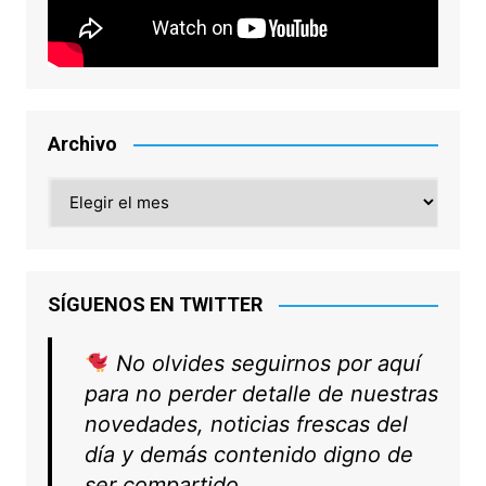
Archivo
Archivo
SÍGUENOS EN TWITTER
No olvides seguirnos por aquí
para no perder detalle de nuestras
novedades, noticias frescas del
día y demás contenido digno de
ser compartido.