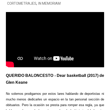
CORTOMETRAJES
,
IN MEMORIAM
QUERIDO BALONCESTO - Dear basketball (2017) de
Glen Keane
No solemos prodigarnos por estos lares hablando de deportistas ni
mucho menos dedicarles un espacio en la tan personal sección de
obituarios. Pero la ocasión se presta para romper esa regla, ya que