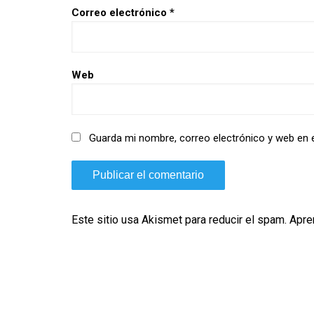
Correo electrónico
*
Web
Guarda mi nombre, correo electrónico y web en 
Este sitio usa Akismet para reducir el spam.
Apre