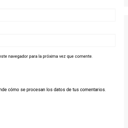
este navegador para la próxima vez que comente.
nde cómo se procesan los datos de tus comentarios.