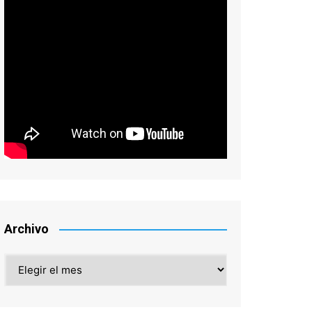
Archivo
Archivo