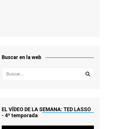
Buscar en la web
EL VÍDEO DE LA SEMANA: TED LASSO
- 4ª temporada