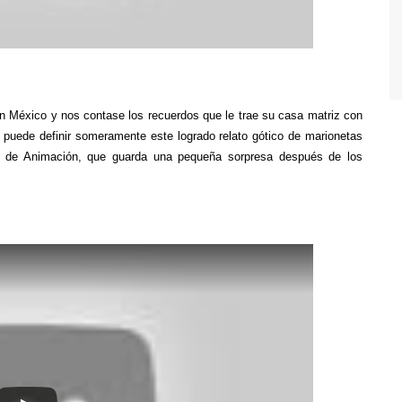
en México y nos contase los recuerdos que le trae su casa matriz con
puede definir someramente este logrado relato gótico de marionetas
je de Animación, que guarda una pequeña sorpresa después de los