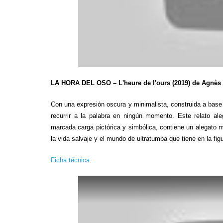
LA HORA DEL OSO – L'heure de l'ours (2019) de Agnès 
Con una expresión oscura y minimalista, construida a base 
recurrir a la palabra en ningún momento. Este relato al
marcada carga pictórica y simbólica, contiene un alegato mu
la vida salvaje y el mundo de ultratumba que tiene en la fig
Ficha técnica