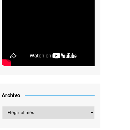
Archivo
Archivo