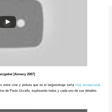
zgebel [Annecy 2007]
 entre cine y pintura que en el largometraje sería
muy excepcional
.
imo de Paolo Uccello, explorando todos y cada uno de sus detalles.