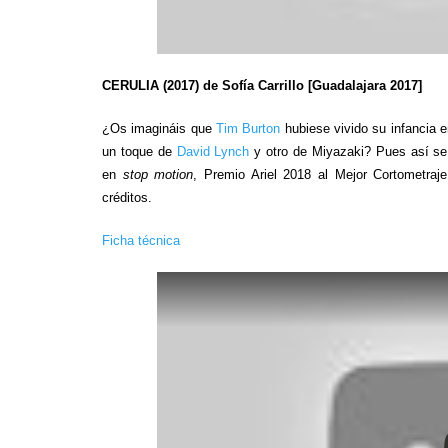
CERULIA (2017) de Sofía Carrillo [Guadalajara 2017]
¿Os imagináis que
Tim Burton
hubiese vivido su infancia 
un toque de
David Lynch
y otro de Miyazaki? Pues así se 
en
stop motion
, Premio Ariel 2018 al Mejor Cortometra
créditos.
Ficha técnica