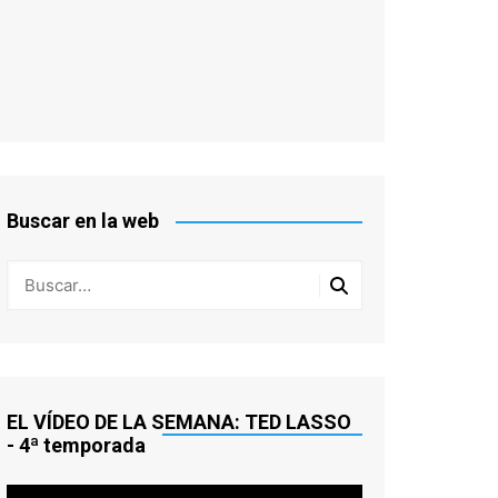
Buscar en la web
EL VÍDEO DE LA SEMANA: TED LASSO
- 4ª temporada