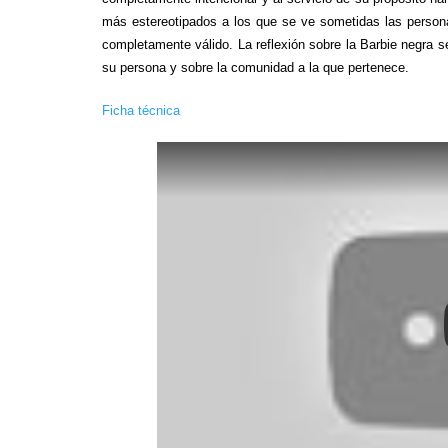
más estereotipados a los que se ve sometidas las person
completamente válido. La reflexión sobre la Barbie negra se
su persona y sobre la comunidad a la que pertenece.
Ficha técnica