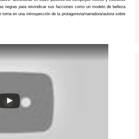
as negras para reivindicar sus facciones como un modelo de belleza
 torna en una introspección de la protagonista/narradora/autora sobre