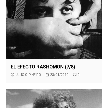
EL EFECTO RASHOMON (7/8)
JULIO C. PIÑEIRO
23/01/2010
0