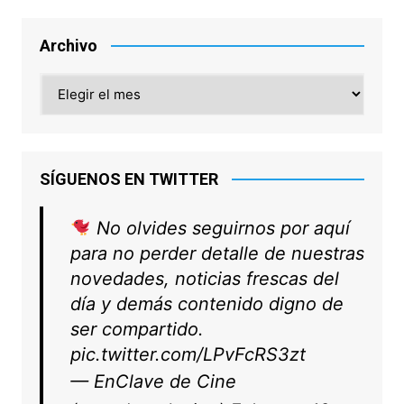
Archivo
Archivo
SÍGUENOS EN TWITTER
No olvides seguirnos por aquí
para no perder detalle de nuestras
novedades, noticias frescas del
día y demás contenido digno de
ser compartido.
pic.twitter.com/LPvFcRS3zt
— EnClave de Cine