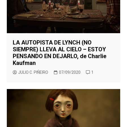
LA AUTOPISTA DE LYNCH (NO
SIEMPRE) LLEVA AL CIELO – ESTOY
PENSANDO EN DEJARLO, de Charlie
Kaufman
JULIO C. PIÑEIRO
07/09/2020
1