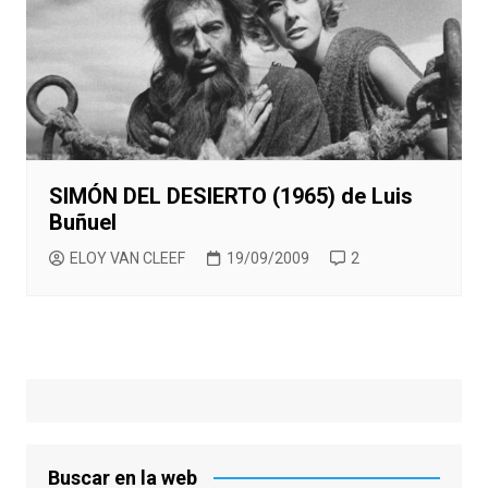
SIMÓN DEL DESIERTO (1965) de Luis
Buñuel
ELOY VAN CLEEF
19/09/2009
2
Buscar en la web