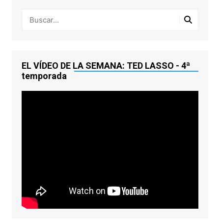
EL VÍDEO DE LA SEMANA: TED LASSO - 4ª
temporada