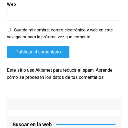
Web
Guarda mi nombre, correo electrónico y web en este
navegador para la próxima vez que comente.
Este sitio usa Akismet para reducir el spam.
Aprende
cómo se procesan los datos de tus comentarios.
Buscar en la web