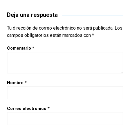
Deja una respuesta
Tu dirección de correo electrónico no será publicada.
Los
campos obligatorios están marcados con
*
Comentario
*
Nombre
*
Correo electrónico
*