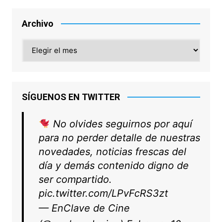
Archivo
Archivo
SÍGUENOS EN TWITTER
No olvides seguirnos por aquí
para no perder detalle de nuestras
novedades, noticias frescas del
día y demás contenido digno de
ser compartido.
pic.twitter.com/LPvFcRS3zt
— EnClave de Cine