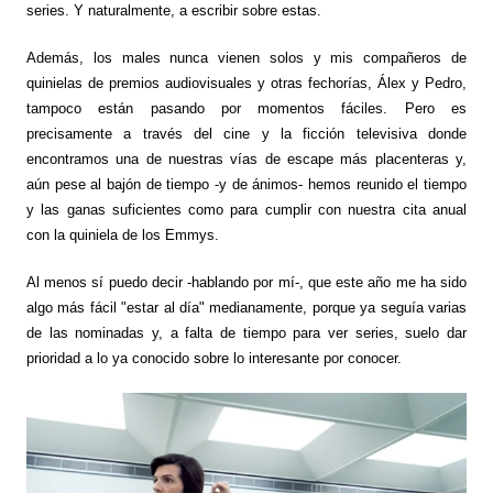
series. Y naturalmente, a escribir sobre estas.
Además, los males nunca vienen solos y mis compañeros de
quinielas de premios audiovisuales y otras fechorías, Álex y Pedro,
tampoco están pasando por momentos fáciles. Pero es
precisamente a través del cine y la ficción televisiva donde
encontramos una de nuestras vías de escape más placenteras y,
aún pese al bajón de tiempo -y de ánimos- hemos reunido el tiempo
y las ganas suficientes como para cumplir con nuestra cita anual
con la quiniela de los Emmys.
Al menos sí puedo decir -hablando por mí-, que este año me ha sido
algo más fácil "estar al día" medianamente, porque ya seguía varias
de las nominadas y, a falta de tiempo para ver series, suelo dar
prioridad a lo ya conocido sobre lo interesante por conocer.