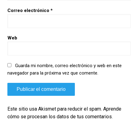
Correo electrónico
*
Web
Guarda mi nombre, correo electrónico y web en este
navegador para la próxima vez que comente.
Este sitio usa Akismet para reducir el spam.
Aprende
cómo se procesan los datos de tus comentarios.