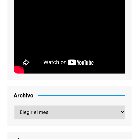
Archivo
Archivo