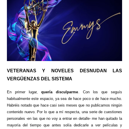
VETERANAS Y NOVELES DESNUDAN LAS
VERGÜENZAS DEL SISTEMA
En primer lugar,
quería disculparme
. Con los que seguís
habitualmente este espacio, ya sea de hace poco o de hace mucho.
Habréis notado que hace casi seis meses que no publicamos ningún
contenido nuevo. Por lo que a mí respecta, una serie de cuestiones
personales -en las que no voy a entrar en detalle- me han quitado la
mayoría del tiempo que antes solía dedicarle a ver películas y