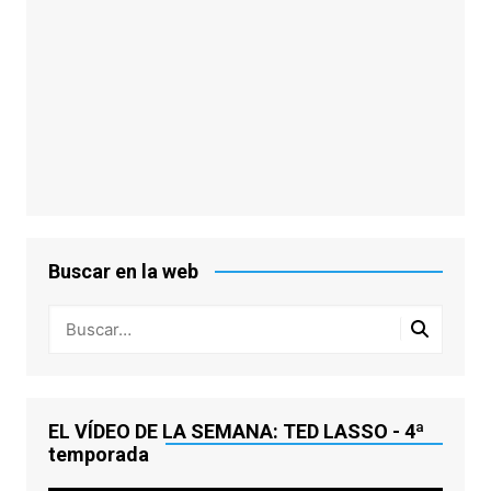
Buscar en la web
EL VÍDEO DE LA SEMANA: TED LASSO - 4ª
temporada