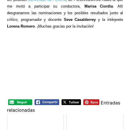
me invitó a participar su conductora,
Marisa Ciordia
. Allí
desgranamos las nominaciones y los posibles resultados junto al
crítico, programador y docente
Seve Casalderrey
y la intérprete
Lorena Romero
. ¡Muchas gracias por la invitación!
Entradas
relacionadas