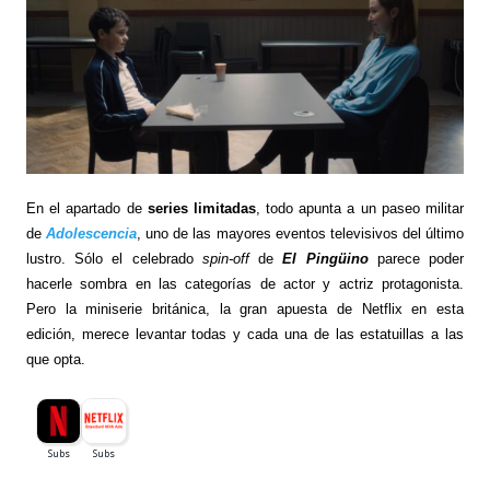
En el apartado de
series limitadas
, todo apunta a un paseo militar
de
Adolescencia
, uno de las mayores eventos televisivos del último
lustro. Sólo el celebrado
spin-off
de
El Pingüino
parece poder
hacerle sombra en las categorías de actor y actriz protagonista.
Pero la miniserie británica, la gran apuesta de Netflix en esta
edición, merece levantar todas y cada una de las estatuillas a las
que opta.