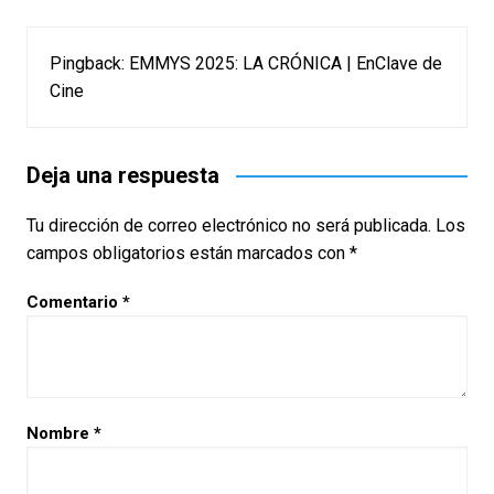
Pingback:
EMMYS 2025: LA CRÓNICA | EnClave de
Cine
Deja una respuesta
Tu dirección de correo electrónico no será publicada.
Los
campos obligatorios están marcados con
*
Comentario
*
Nombre
*