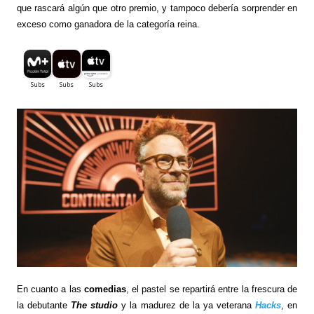
que rascará algún que otro premio, y tampoco debería sorprender en
exceso como ganadora de la categoría reina.
En cuanto a las
comedias
, el pastel se repartirá entre la frescura de
la debutante
The studio
y la madurez de la ya veterana
Hacks
, en