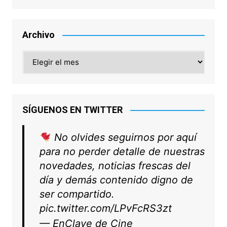
Archivo
Archivo
SÍGUENOS EN TWITTER
No olvides seguirnos por aquí
para no perder detalle de nuestras
novedades, noticias frescas del
día y demás contenido digno de
ser compartido.
pic.twitter.com/LPvFcRS3zt
— EnClave de Cine