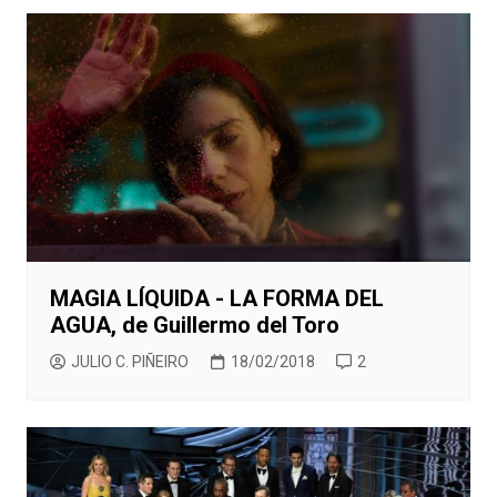
MAGIA LÍQUIDA - LA FORMA DEL
AGUA, de Guillermo del Toro
JULIO C. PIÑEIRO
18/02/2018
2