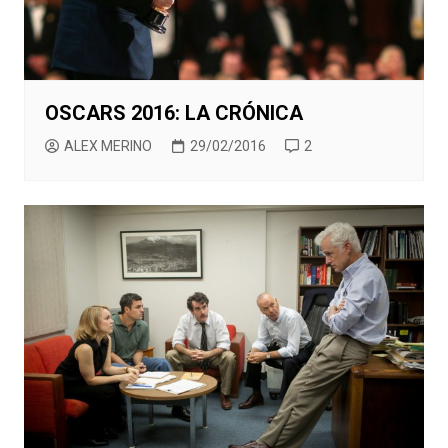
OSCARS 2016: LA CRÓNICA
ALEX MERINO
29/02/2016
2