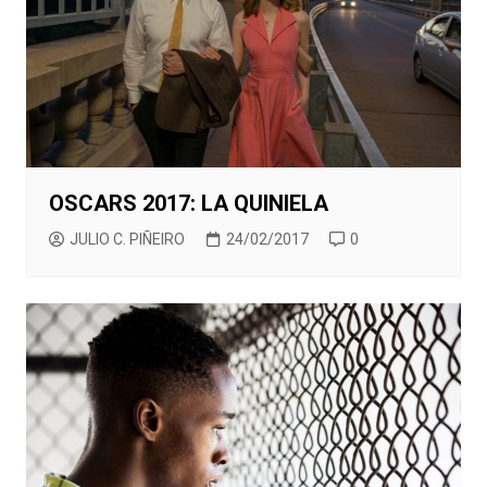
OSCARS 2017: LA QUINIELA
JULIO C. PIÑEIRO
24/02/2017
0