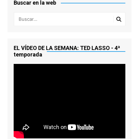
Buscar en la web
EL VÍDEO DE LA SEMANA: TED LASSO - 4ª
temporada