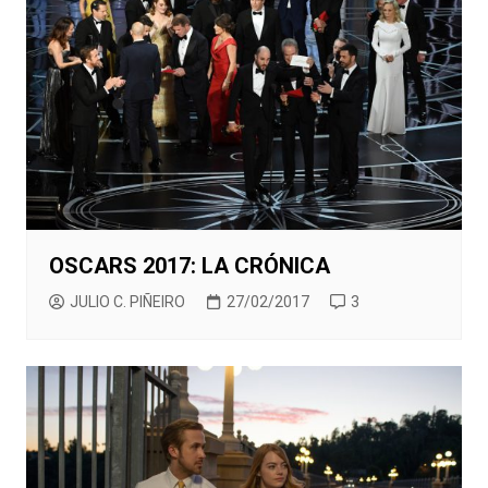
OSCARS 2017: LA CRÓNICA
JULIO C. PIÑEIRO
27/02/2017
3