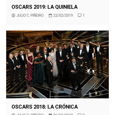
OSCARS 2019: LA QUINIELA
JULIO C. PIÑEIRO
22/02/2019
1
OSCARS 2018: LA CRÓNICA