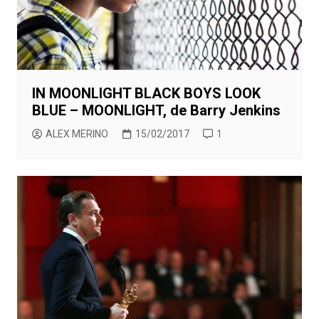
IN MOONLIGHT BLACK BOYS LOOK
BLUE – MOONLIGHT, de Barry Jenkins
ALEX MERINO
15/02/2017
1