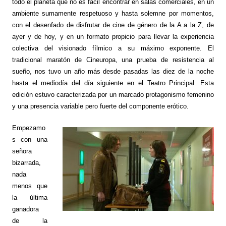
todo el planeta que no es fácil encontrar en salas comerciales, en un
ambiente sumamente respetuoso y hasta solemne por momentos,
con el desenfado de disfrutar de cine de género de la A a la Z, de
ayer y de hoy, y en un formato propicio para llevar la experiencia
colectiva del visionado fílmico a su máximo exponente. El
tradicional maratón de Cineuropa, una prueba de resistencia al
sueño, nos tuvo un año más desde pasadas las diez de la noche
hasta el mediodía del día siguiente en el Teatro Principal. Esta
edición estuvo caracterizada por un marcado protagonismo femenino
y una presencia variable pero fuerte del componente erótico.
Empezamo
s con una
señora
bizarrada,
nada
menos que
la última
ganadora
de la