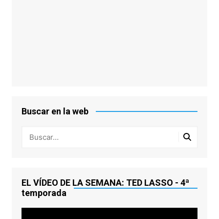
Buscar en la web
EL VÍDEO DE LA SEMANA: TED LASSO - 4ª
temporada