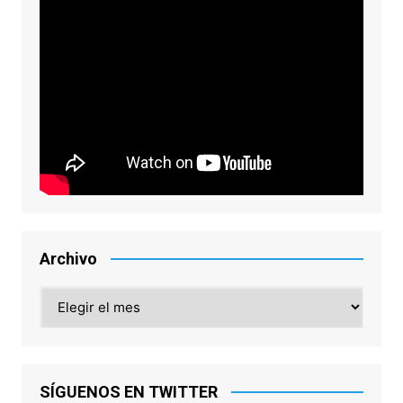
Archivo
Archivo
SÍGUENOS EN TWITTER