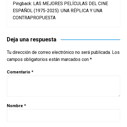
Pingback:
LAS MEJORES PELÍCULAS DEL CINE
ESPAÑOL (1975-2025): UNA RÉPLICA Y UNA
CONTRAPROPUESTA
Deja una respuesta
Tu dirección de correo electrónico no será publicada.
Los
campos obligatorios están marcados con
*
Comentario
*
Nombre
*