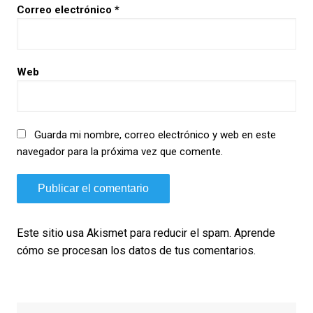
Correo electrónico
*
Web
Guarda mi nombre, correo electrónico y web en este
navegador para la próxima vez que comente.
Este sitio usa Akismet para reducir el spam.
Aprende
cómo se procesan los datos de tus comentarios.