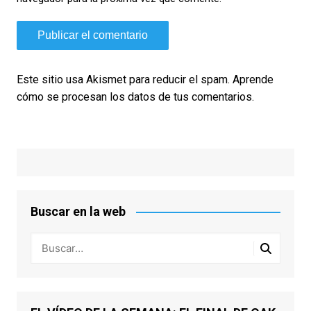
Este sitio usa Akismet para reducir el spam.
Aprende
cómo se procesan los datos de tus comentarios.
Buscar en la web