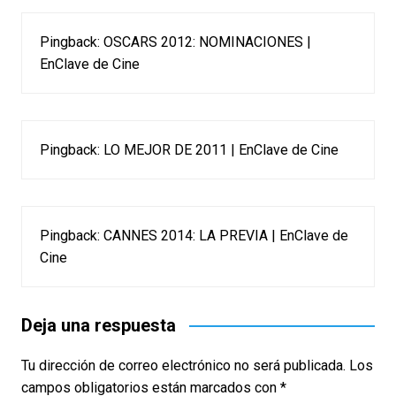
Pingback:
OSCARS 2012: NOMINACIONES |
EnClave de Cine
Pingback:
LO MEJOR DE 2011 | EnClave de Cine
Pingback:
CANNES 2014: LA PREVIA | EnClave de
Cine
Deja una respuesta
Tu dirección de correo electrónico no será publicada.
Los
campos obligatorios están marcados con
*