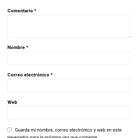
Comentario
*
Nombre
*
Correo electrónico
*
Web
Guarda mi nombre, correo electrónico y web en este
navegador para la próxima vez que comente.