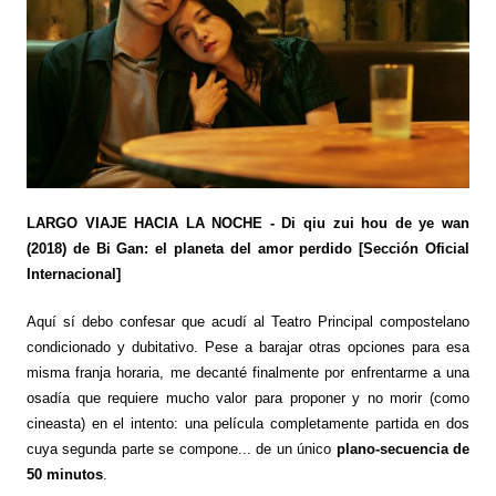
LARGO VIAJE HACIA LA NOCHE - Di qiu zui hou de ye wan
(2018) de Bi Gan: el planeta del amor perdido [Sección Oficial
Internacional]
Aquí sí debo confesar que acudí al Teatro Principal compostelano
condicionado y dubitativo. Pese a barajar otras opciones para esa
misma franja horaria, me decanté finalmente por enfrentarme a una
osadía que requiere mucho valor para proponer y no morir (como
cineasta) en el intento: una película completamente partida en dos
cuya segunda parte se compone... de un único
plano-secuencia de
50 minutos
.