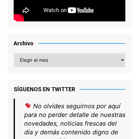
Archivo
Archivo
SÍGUENOS EN TWITTER
No olvides seguirnos por aquí
para no perder detalle de nuestras
novedades, noticias frescas del
día y demás contenido digno de