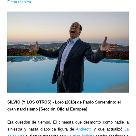
Ficha técnica
SILVIO (Y LOS OTROS) - Loro (2018) de Paolo Sorrentino: el
gran narcisismo [Sección Oficial Europea]
Era cuestión de tiempo. El cineasta que desmontó como nadie la
siniestra y hasta diabólica figura de
Andreotti
y que actualizó
La