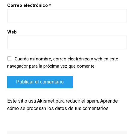
Correo electrónico
*
Web
Guarda mi nombre, correo electrónico y web en este
navegador para la próxima vez que comente.
Este sitio usa Akismet para reducir el spam.
Aprende
cómo se procesan los datos de tus comentarios.