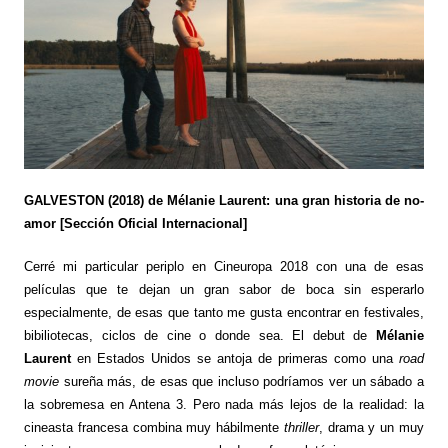
GALVESTON (2018) de Mélanie Laurent: una gran historia de no-
amor [Sección Oficial Internacional]
Cerré mi particular periplo en Cineuropa 2018 con una de esas
películas que te dejan un gran sabor de boca sin esperarlo
especialmente, de esas que tanto me gusta encontrar en festivales,
bibiliotecas, ciclos de cine o donde sea. El debut de
Mélanie
Laurent
en Estados Unidos se antoja de primeras como una
road
movie
sureña más, de esas que incluso podríamos ver un sábado a
la sobremesa en Antena 3. Pero nada más lejos de la realidad: la
cineasta francesa combina muy hábilmente
thriller
, drama y un muy