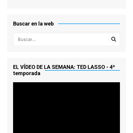
Buscar en la web
EL VÍDEO DE LA SEMANA: TED LASSO - 4ª
temporada