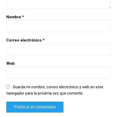
Nombre
*
Correo electrónico
*
Web
Guarda mi nombre, correo electrónico y web en este
navegador para la próxima vez que comente.