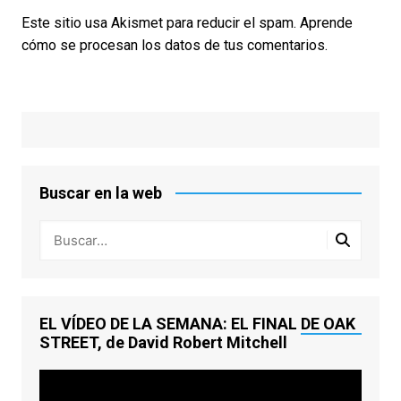
Este sitio usa Akismet para reducir el spam.
Aprende
cómo se procesan los datos de tus comentarios.
Buscar en la web
EL VÍDEO DE LA SEMANA: EL FINAL DE OAK
STREET, de David Robert Mitchell