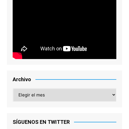
Archivo
Archivo
SÍGUENOS EN TWITTER