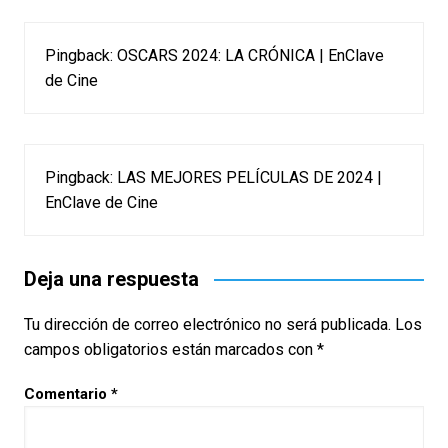
Pingback:
OSCARS 2024: LA CRÓNICA | EnClave
de Cine
Pingback:
LAS MEJORES PELÍCULAS DE 2024 |
EnClave de Cine
Deja una respuesta
Tu dirección de correo electrónico no será publicada.
Los
campos obligatorios están marcados con
*
Comentario
*