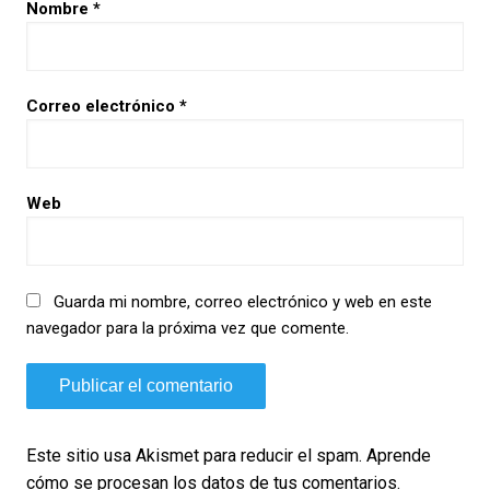
Nombre
*
Correo electrónico
*
Web
Guarda mi nombre, correo electrónico y web en este
navegador para la próxima vez que comente.
Este sitio usa Akismet para reducir el spam.
Aprende
cómo se procesan los datos de tus comentarios.