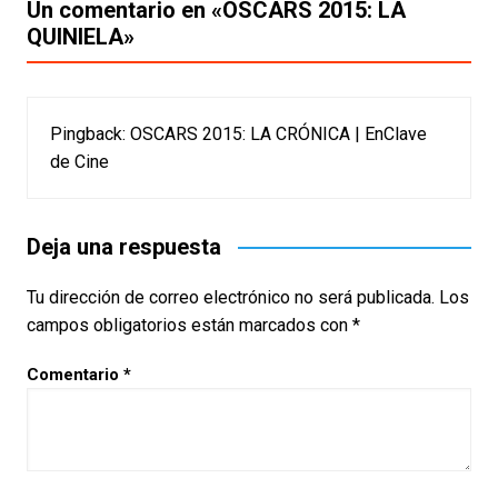
Un comentario en «
OSCARS 2015: LA
QUINIELA
»
Pingback:
OSCARS 2015: LA CRÓNICA | EnClave
de Cine
Deja una respuesta
Tu dirección de correo electrónico no será publicada.
Los
campos obligatorios están marcados con
*
Comentario
*