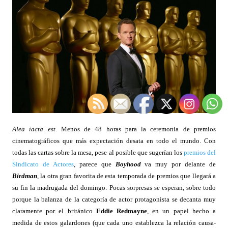
Alea iacta est
. Menos de 48 horas para la ceremonia de premios
cinematográficos que más expectación desata en todo el mundo. Con
todas las cartas sobre la mesa, pese al posible que sugerían los
premios del
Sindicato de Actores
, parece que
Boyhood
va muy por delante de
Birdman
, la otra gran favorita de esta temporada de premios que llegará a
su fin la madrugada del domingo. Pocas sorpresas se esperan, sobre todo
porque la balanza de la categoría de actor protagonista se decanta muy
claramente por el británico
Eddie Redmayne
, en un papel hecho a
medida de estos galardones (que cada uno establezca la relación causa-