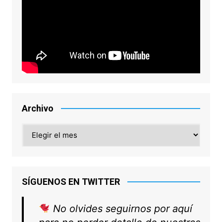
Archivo
Archivo
SÍGUENOS EN TWITTER
No olvides seguirnos por aquí