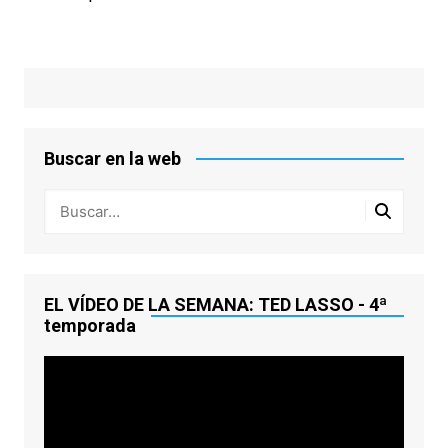
Buscar en la web
EL VÍDEO DE LA SEMANA: TED LASSO - 4ª
temporada