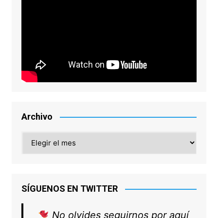
Archivo
Archivo
SÍGUENOS EN TWITTER
No olvides seguirnos por aquí