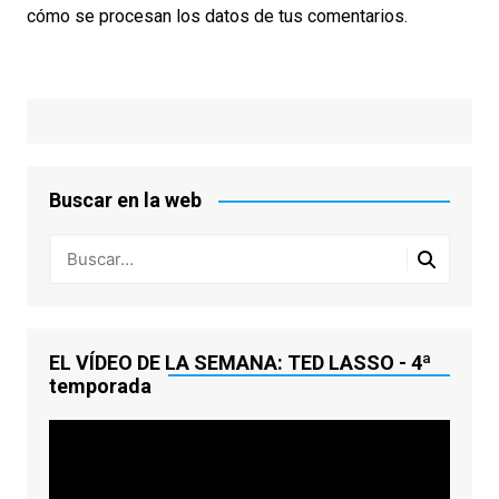
cómo se procesan los datos de tus comentarios.
Buscar en la web
EL VÍDEO DE LA SEMANA: TED LASSO - 4ª
temporada