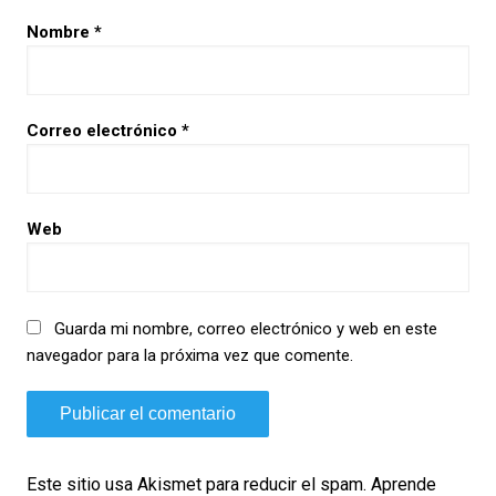
Nombre
*
Correo electrónico
*
Web
Guarda mi nombre, correo electrónico y web en este
navegador para la próxima vez que comente.
Este sitio usa Akismet para reducir el spam.
Aprende