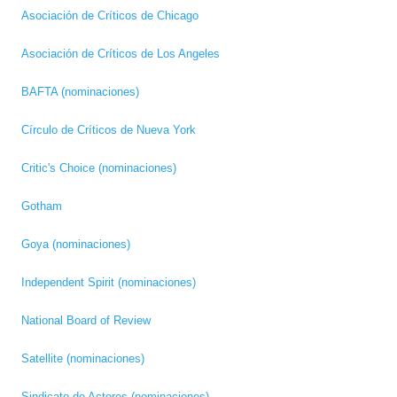
Asociación de Críticos de Chicago
Asociación de Críticos de Los Angeles
BAFTA (nominaciones)
Círculo de Críticos de Nueva York
Critic's Choice (nominaciones)
Gotham
Goya (nominaciones)
Independent Spirit (nominaciones)
National Board of Review
Satellite (nominaciones)
Sindicato de Actores (nominaciones)