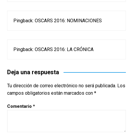
Pingback:
OSCARS 2016: NOMINACIONES
Pingback:
OSCARS 2016: LA CRÓNICA
Deja una respuesta
Tu dirección de correo electrónico no será publicada.
Los
campos obligatorios están marcados con
*
Comentario
*