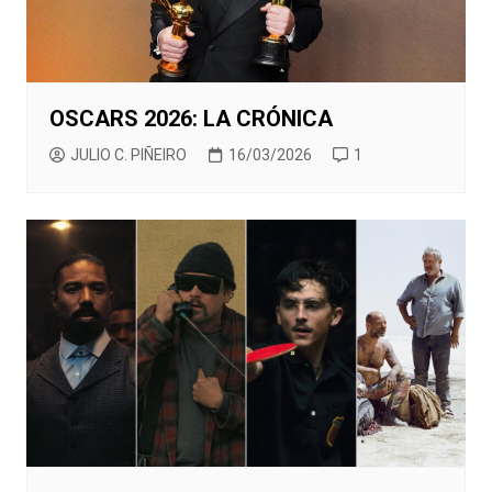
OSCARS 2026: LA CRÓNICA
JULIO C. PIÑEIRO
16/03/2026
1