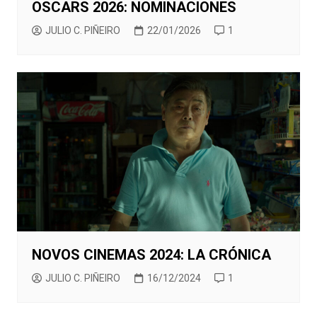
OSCARS 2026: NOMINACIONES
JULIO C. PIÑEIRO
22/01/2026
1
NOVOS CINEMAS 2024: LA CRÓNICA
JULIO C. PIÑEIRO
16/12/2024
1