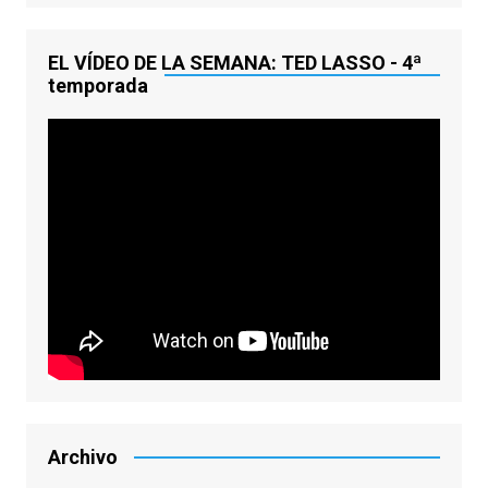
EL VÍDEO DE LA SEMANA: TED LASSO - 4ª
temporada
Archivo