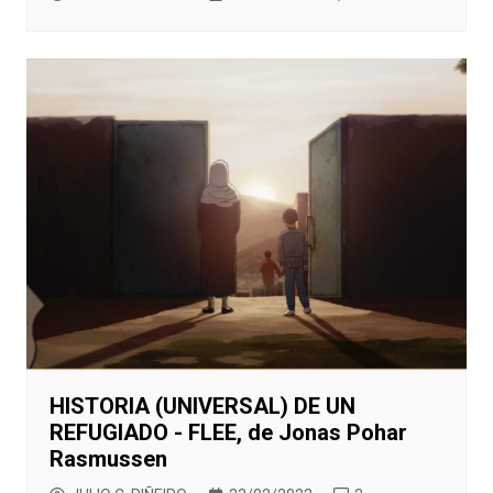
HISTORIA (UNIVERSAL) DE UN
REFUGIADO - FLEE, de Jonas Pohar
Rasmussen