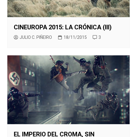
CINEUROPA 2015: LA CRÓNICA (III)
JULIO C. PIÑEIRO
18/11/2015
3
EL IMPERIO DEL CROMA, SIN