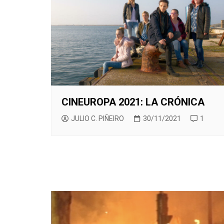
CINEUROPA 2021: LA CRÓNICA
JULIO C. PIÑEIRO
30/11/2021
1