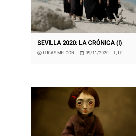
SEVILLA 2020: LA CRÓNICA (I)
LUCAS MELCÓN
09/11/2020
0