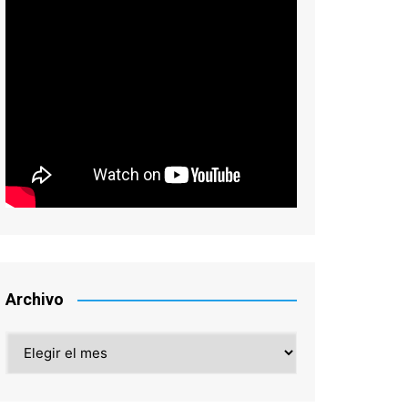
Archivo
Archivo