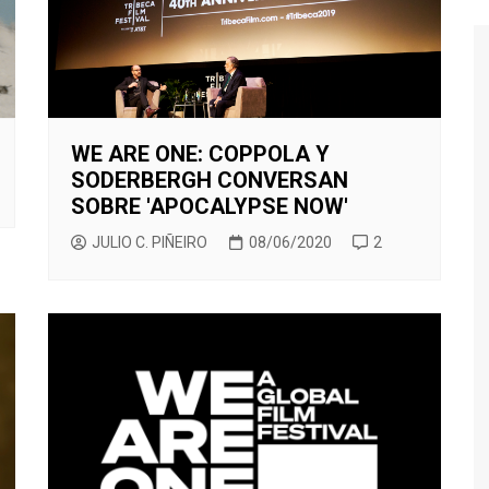
WE ARE ONE: COPPOLA Y
SODERBERGH CONVERSAN
SOBRE 'APOCALYPSE NOW'
JULIO C. PIÑEIRO
08/06/2020
2