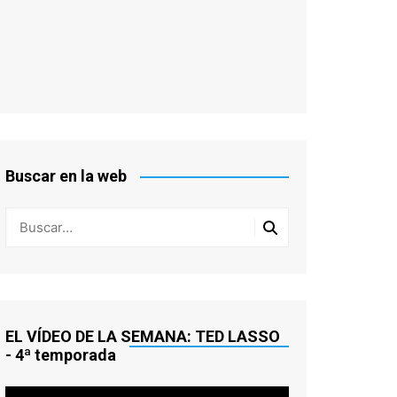
Buscar en la web
EL VÍDEO DE LA SEMANA: TED LASSO
- 4ª temporada