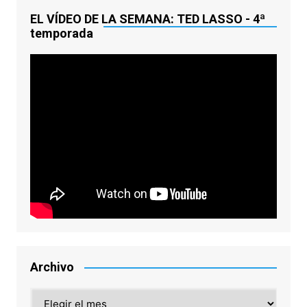
EL VÍDEO DE LA SEMANA: TED LASSO - 4ª
temporada
Archivo
Archivo