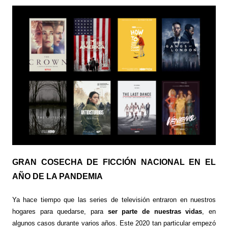
GRAN COSECHA DE FICCIÓN NACIONAL EN EL
AÑO DE LA PANDEMIA
Ya hace tiempo que las series de televisión entraron en nuestros
hogares para quedarse, para
ser parte de nuestras vidas
, en
algunos casos durante varios años. Este 2020 tan particular empezó