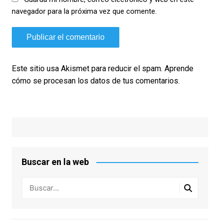
navegador para la próxima vez que comente.
Este sitio usa Akismet para reducir el spam.
Aprende
cómo se procesan los datos de tus comentarios.
Buscar en la web