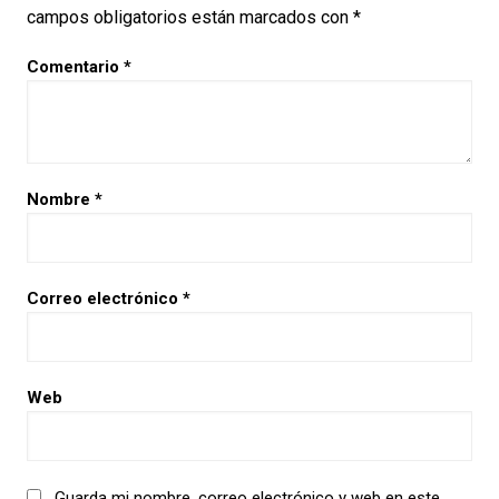
campos obligatorios están marcados con
*
Comentario
*
Nombre
*
Correo electrónico
*
Web
Guarda mi nombre, correo electrónico y web en este