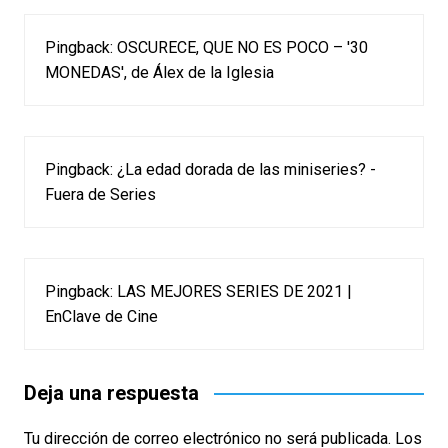
Pingback:
OSCURECE, QUE NO ES POCO – '30
MONEDAS', de Álex de la Iglesia
Pingback:
¿La edad dorada de las miniseries? -
Fuera de Series
Pingback:
LAS MEJORES SERIES DE 2021 |
EnClave de Cine
Deja una respuesta
Tu dirección de correo electrónico no será publicada.
Los